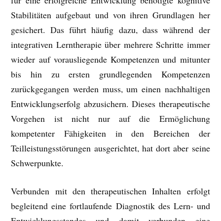
Stabilitäten aufgebaut und von ihren Grundlagen her
gesichert. Das führt häufig dazu, dass während der
integrativen Lerntherapie über mehrere Schritte immer
wieder auf vorausliegende Kompetenzen und mitunter
bis hin zu ersten grundlegenden Kompetenzen
zurückgegangen werden muss, um einen nachhaltigen
Entwicklungserfolg abzusichern. Dieses therapeutische
Vorgehen ist nicht nur auf die Ermöglichung
kompetenter Fähigkeiten in den Bereichen der
Teilleistungsstörungen ausgerichtet, hat dort aber seine
Schwerpunkte.
Verbunden mit den therapeutischen Inhalten erfolgt
begleitend eine fortlaufende Diagnostik des Lern- und
Entwicklungsstandes und damit verbunden eine