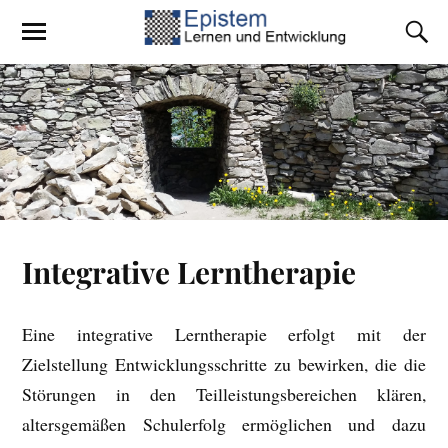
Integrative Lerntherapie
Eine integrative Lerntherapie erfolgt mit der
Zielstellung Entwicklungsschritte zu bewirken, die die
Störungen in den Teilleistungsbereichen klären,
altersgemäßen Schulerfolg ermöglichen und dazu