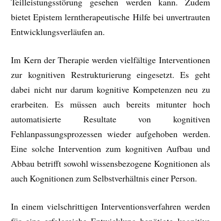
Teilleistungsstörung gesehen werden kann. Zudem
bietet Epistem lerntherapeutische Hilfe bei unvertrauten
Entwicklungsverläufen an.
Im Kern der Therapie werden vielfältige Interventionen
zur kognitiven Restrukturierung eingesetzt. Es geht
dabei nicht nur darum kognitive Kompetenzen neu zu
erarbeiten. Es müssen auch bereits mitunter hoch
automatisierte Resultate von kognitiven
Fehlanpassungsprozessen wieder aufgehoben werden.
Eine solche Intervention zum kognitiven Aufbau und
Abbau betrifft sowohl wissensbezogene Kognitionen als
auch Kognitionen zum Selbstverhältnis einer Person.
In einem vielschrittigen Interventionsverfahren werden
für eine erfolgreiche Entwicklung benötigte kognitive