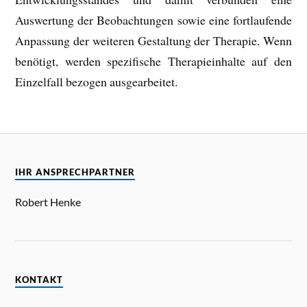
Auswertung der Beobachtungen sowie eine fortlaufende
Anpassung der weiteren Gestaltung der Therapie. Wenn
benötigt, werden spezifische Therapieinhalte auf den
Einzelfall bezogen ausgearbeitet.
IHR ANSPRECHPARTNER
Robert Henke
KONTAKT