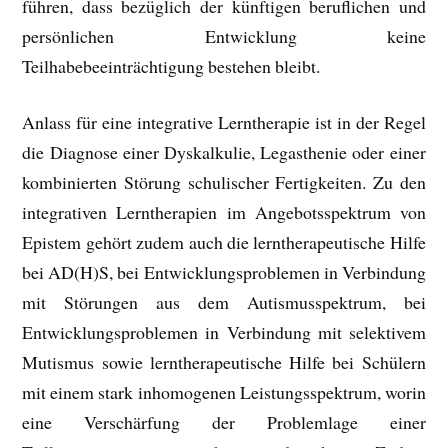
führen, dass bezüglich der künftigen beruflichen und
persönlichen Entwicklung keine
Teilhabebeeinträchtigung bestehen bleibt.
Anlass für eine integrative Lerntherapie ist in der Regel
die Diagnose einer Dyskalkulie, Legasthenie oder einer
kombinierten Störung schulischer Fertigkeiten. Zu den
integrativen Lerntherapien im Angebotsspektrum von
Epistem gehört zudem auch die lerntherapeutische Hilfe
bei AD(H)S, bei Entwicklungsproblemen in Verbindung
mit Störungen aus dem Autismusspektrum, bei
Entwicklungsproblemen in Verbindung mit selektivem
Mutismus sowie lerntherapeutische Hilfe bei Schülern
mit einem stark inhomogenen Leistungsspektrum, worin
eine Verschärfung der Problemlage einer